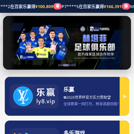
六安市卫孝谷328号
77体育 -
全网最全最
有态度的体
产品展示
育赛事直播
平台
首页
产品展示