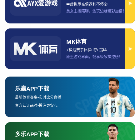
赛表现才更具保障。
以 **俄克拉荷马城雷霆** 为例，他们在 2024-25 赛季以强势面
貌夺冠，并且保留了几乎全部核心阵容，回归度极高——据报道
他们返回的季后赛出场分钟比例达 99.2% 左右。
citeturn0search2turn0search6 这意味着球队磨合成本极
低，也减少了新旧磨合期的摩擦。
另一方面，休斯顿火箭在引进杜兰特之后，其阵容从潜力翘楚直
接跳跃为“即战力争冠队”之一。
citeturn0search7turn0search5 但也正因引进大牌球星，
他们的替补深度、化学反应和角色定位都会受到更大考验。
此外，克利夫兰骑士也值得关注。他们长期稳定操作、年轻核心
（如多诺万·米切尔、伊万·莫布里）已有一定季后赛积累，其阵
容组合在东部也具有极强竞争力。
citeturn0search15turn0search1turn0search4 若他们能
在面对缺少大牌球星加持的对手时保持稳定性，就有可能成为强
有力的拦截者。
从整体来看，在阵容构建与核心稳定性这一维度，目前最具优势
的是雷霆；其次火箭凭借引援提升实力；骑士则以稳健见长。而
传统豪强如掘金、勇士等，也在试图通过阵容补强参与竞争。