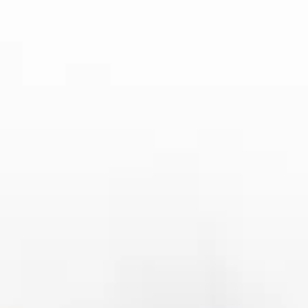
球队那么稳定。这使得它们在系列赛中可能遭遇更加棘手的磨合
问题。
四、化学反应与心态把控
战绩强固的球队未必就是“心态强队”，比赛的细节、团队默契、
关键时刻把握，有时决定最终成败。
雷霆在夺冠季展现出极佳的心态稳定性。在几场被逼至生死局的
比赛中，他们敢打敢拼、韧性十足。这种冠军心态并非一朝一夕
可得，而是经过高压比赛、失败与胜利的历练。球队内部信任
度、领袖气质、深厚互助精神是化学反应的重要基础。
火箭新阵容的化学反应尚在检验期。杜兰特作为核心能否融入体
系统一，角色球员能否甘于牺牲、找到定位，是决定性因素。此
外，在落后或被压制局面下，团队士气、调整能力、关键球把控
都是非数据能完全预见的。
骑士在东部环境中磨合期相对宽裕。他们如果能保持稳定性，内
部信任与自信心态也可能是他们在季后赛中超越其他对手的潜在
武器。此外，主场氛围、球迷支持、伤病管理等也在化学反应中
扮演不可忽视的角色。