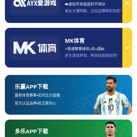
皇家马德里方面，虽然失去了贝尔和阿扎尔等老将，但他们的年
轻球员如维尼修斯、罗德里戈和久保建英等人的成长，为球队提
供了更为灵活的战术选择。银河战舰的新赛季将围绕这些年轻球
员展开，主帅安切洛蒂也强调了球队需要在保持强大攻势的同
时，注重防守稳定性。
巴塞罗那方面，尽管经济问题依然存在，但他们通过聪明的转会
操作，依旧保持了竞争力。莱万多夫斯基的加盟无疑增强了他们
的进攻火力，而加维、佩德里等年轻球员的成长，让巴萨的未来
充满了无限可能。西甲赛季中，巴萨与皇马的“国家德比”将再次
成为球迷关注的焦点。
2、球队阵容变化：新老交替与实力补强
除了豪门之间的对决，新赛季的西甲联赛也见证了许多球队的阵
容调整。一方面，传统豪门的实力补强有助于增强他们的竞争
力；另一方面，中小球队也通过精明的转会操作提升了自身实
力，给豪门带来了新的挑战。
例如，马德里竞技在过去的几个赛季中经历了阵容的老化与更
新，但西蒙尼的战术体系依然稳固。新赛季，他们补强了前锋
线，尝试用更快速、更高效的攻击方式应对现代足球的变化。对