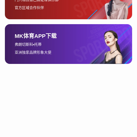
4、战术革新与比赛风格的演变
新赛季西甲的战术演变无疑是另一个引人注目的话题。随着足球
风格的逐渐现代化，更多的西甲球队开始尝试多样化的战术体
系，不再单纯依赖传统的控球打法。一些球队在注重传控的同
时，也在高压逼抢和快速反击上投入更多的精力。
例如，马德里竞技在西蒙尼的带领下，依旧坚守着其以防守为主
的战术体系，但他们也在不断尝试如何在稳定防守的基础上，快
速转化为进攻。球队的阵型变化和战术灵活性，使得他们在面对
不同对手时，能够做出更加精准的应对。
巴塞罗那在哈维的领导下，正在逐渐回归其传统的传控风格，但
他们也更加注重在进攻和防守之间的平衡，尤其是在应对对方的
反击时，如何通过战术调整做到及时的反击防守，将成为他们能
否成功逆袭的关键。
总的来说，西甲新赛季将是一个豪门球队与中小球队激烈竞争，
战术创新与球队风格演变并存的赛季。球队的战术创新将直接影
响比赛的进程，而新老交替带来的阵容变化，也将让联赛更具看
点。