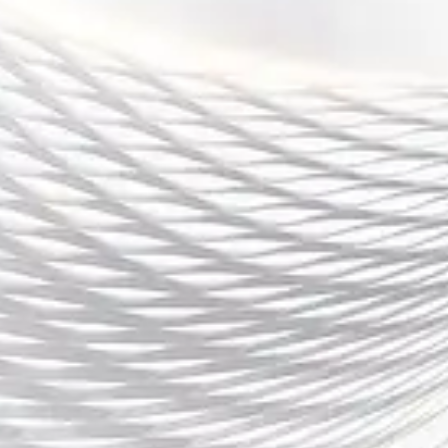
突破，希望利用个人能力直接冲击防线。
补球员的登场也可能改变比赛走势。如果能够在中场争夺中占
攻优势。
。无论战术设计多么完善，都需要球员在比赛中准确完成跑
整体优势将得到充分体现。
论是锋线终结能力、中场组织调度还是后防稳定表现，都可能
状态，球队整体竞争力将明显提升。
变化时，教练组对于阵型变化、人员轮换以及战术调整速度，
够改变比赛节奏，甚至决定最终胜负。
团队配合优势明显；喀麦隆则拥有更强身体素质与冲击能力。
呈现丰富战术变化，也将展现不同足球理念之间的精彩碰撞。
体系之间的全面较量。那不勒斯依靠成熟的传控打法、稳定的
而喀麦隆则凭借速度、力量以及快速反击形成持续威胁。双方
赛充满更多悬念。
发阵容配置、攻防体系运行、中场控制能力以及关键球员发挥