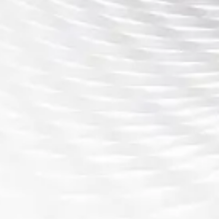
都将成为影响胜负的重要因素。这种不同风格之间
展现了足球比赛在整体协作、个人能力以及临场应
:::
77体育 - 全网最
导航
全最有态度的体育赛
解读
事直播平台
产品
公司
77体育 - 全网最全最有态度的体育赛事
服务
直播平台【⭐️⭐️⭐️⭐️⭐️】是一个全球
找到
最受欢迎的在线体育官方网站登录入
XML
口。77体育还提供了娱乐游戏平台，包
括电竞、足球、篮球、网球、等各种体
育项目的新闻、赛事直播和数据分析。