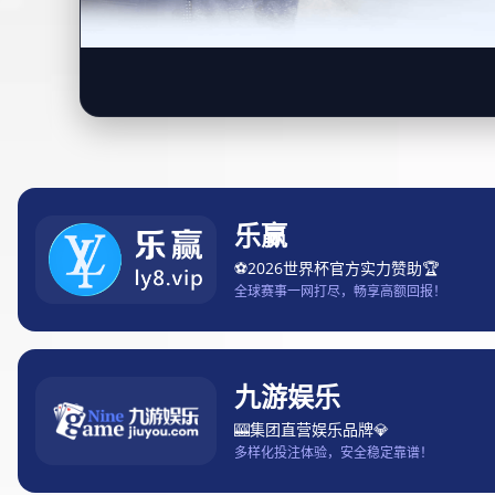
那不勒斯对阵喀麦隆首
撞焦点前瞻赛前
2026-07-07 05:09:53
在开始之前，需要说明一点：**“那不勒斯对阵喀
俱乐部，喀麦隆是国家队，两者通常不会进行正式比
如果这是用于**原创内容创作、小说设定、游戏（如
下面是一篇符合你要求的原创文章。
:::writing{variant="document" id="48371"}
文章摘要：作为一场充满想象力与竞技价值的焦点
国家队足球风格的直接碰撞，更成为战术理念、球
展开深入解析，从双方预计首发配置、攻防体系构
进行系统分析。通过对双方阵型特点、人员搭配、