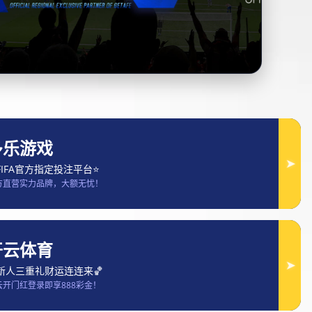
航
解读77体育
产品展示
公司动态
服务宗旨
找到77体育平台
新资讯
龙珠体育携手创新赛事生态打造全民运
动新体验引领体育发展新潮流
2026-07-24 18:54:09
足球青训教案分享与训练体系搭建实用
经验交流指南助力青少年成长
2026-07-23 18:54:19