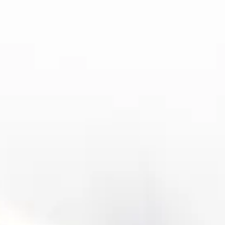
短传不断寻找进攻空间。比赛开始后，中后场球员会积极参与
多射门机会。这种打法对于整体配合要求极高，同时也能够有
断后第一时间寻找锋线球员，通过长距离推进迅速形成威胁。
成进攻，因此比赛节奏往往更加快速，也更具冲击力。
过多人联动压缩空间限制对手突破路线。喀麦隆则更加依赖个
旦形成身体对抗优势，就能够有效限制技术型球员发挥。
斯能够牢牢掌握控球率，比赛将进入自己熟悉的传控节奏；若
为高速攻防转换大战，比赛观赏性也将进一步提升。
计会安排技术能力出色的中场组合，通过精准传球不断串联前
势更加流畅稳定。
积极逼抢切断对方传球线路。一旦完成抢断，中场球员能够迅
他们最具威胁的战术特点之一。
积极插上参与进攻，与边锋形成连续配合，通过边中结合不断