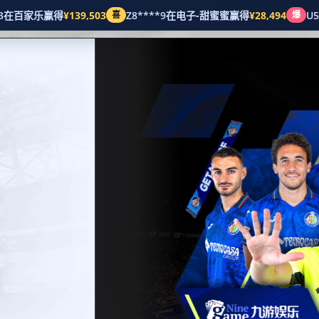
产品展示
公司动态
服务宗旨
找到77体育平台
产品展示
首页
产品展示