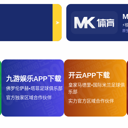
方在进攻效率、防守稳定性、转换速度以及临场调整等多个维
赏性与战术含量的精彩对决，也让读者能够更加深入地理解现
系，通过稳定的后场组织保证整体推进效率。门将位置承担着
护，而边后卫则积极参与边路助攻，使球队能够在攻守转换过
分明，既具备防守稳定性，也拥有持续向前推进的能力。
容会兼顾速度与力量。后防线强调个人防守能力，中场则更多
断冲击对手身后空间。整体阵容更加注重纵向推进效率，希望
更高，球员之间经过长期磨合形成较成熟的配合体系。喀麦隆
在身体素质和爆发力方面具有明显优势，因此双方首发阵容将
靠整体配合不断消耗对方体能，而喀麦隆则更希望利用身体优
种战术思路也决定了比赛节奏可能会经历多次变化。