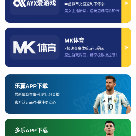
一、多元赛事内容整合
全景体育直播频道的核心优势之一，在于其对多元赛事内容的系
统整合能力。通过引入国内外主流体育赛事以及小众、垂直领域
赛事，平台构建起覆盖足球、篮球、电竞、综合格斗及新兴运动
项目的内容矩阵，满足不同用户群体的观赛需求。
在赛事类型整合的基础上，全景体育直播频道注重赛事层级的丰
富性，不仅关注顶级联赛和国际大赛，也为青少年赛事、业余联
赛及区域性比赛提供展示窗口。这种内容结构的优化，有助于延
伸体育产业链条，增强平台内容的持续供给能力。
同时，频道通过全景拍摄与多机位切换技术，使不同类型赛事都
能以更具临场感的方式呈现。无论是大型体育场馆还是小型竞技
空间，观众都可以通过全景视角获得更加全面、立体的赛事画面
体验。
二、即时互动观赛体验
即时互动是全景体育直播频道区别于传统直播模式的重要特征。
平台通过弹幕互动、实时投票、竞猜玩法等方式，让观众从被动
观看者转变为主动参与者，增强了观赛过程中的趣味性与参与