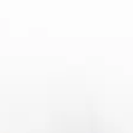
导航
解读77体育
产品展示
公司动态
服务宗旨
找到77体育平台
最新资讯
龙珠体育携手创新赛事生态打造全民运动新体验
引领体育发展新潮流
2026-07-24 18:54:09
足球青训教案分享与训练体系搭建实用经验交流
指南助力青少年成长
2026-07-23 18:54:19
足球扑救成功率门将实力榜揭秘高效防线背后的
守护者表现数据分析
2026-07-22 20:30:08