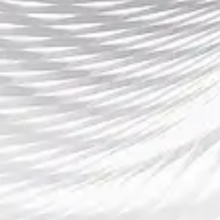
顺发体育引领行业发展新篇章打造专业赛事服务
与体育生态新动能
2026-07-14 09:39:40
金沙娱乐场引领娱乐新体验打造多元休闲生活空
间的全新篇章精彩盛景
2026-07-14 07:35:07
足球推介精选赛事分析深度解读今日热门对决胜
负趋势预测参考指南
2026-07-14 05:30:07
足球推介精选赛事分析深度解读今日热门对决胜
负趋势预测参考指南
2026-07-14 05:30:07
77体育 - 全网最全最有态度的