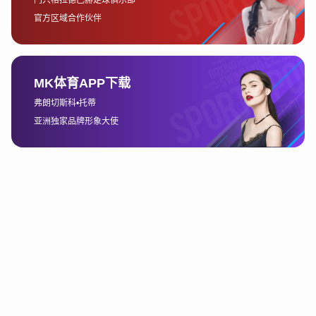
数据分析技术的引入，为全景体育直播频道带来了全新的价值空
间。通过对球员表现、战术执行和比赛节奏等数据的实时采集与
处理，平台能够为观众呈现更加客观、精准的赛事信息。
在观赛层面，数据可视化技术将复杂的统计结果转化为直观图表
和动态模型，帮助观众快速理解比赛态势。这种信息呈现方式，
不仅提升了观赛效率，也增强了内容的专业深度。
从平台运营角度看，数据分析还能反向赋能内容生产与用户服
务。通过分析用户观看行为与互动偏好，频道可以优化内容推荐
策略，实现精准推送与个性化服务，进一步提升用户体验。
77体育官网
总结：
总体来看，全景体育直播频道通过多元赛事整合、即时互动体
验、专业解说体系与数据分析技术的协同发展，正在重塑体育直
播的内容形态与价值逻辑。这种以用户体验为核心的创新模式，
不仅提升了观赛质量，也拓展了体育内容的传播边界。
展望未来，随着技术持续进步与用户需求不断升级，全景体育直
播频道有望在沉浸式体验、智能分析和生态化运营等方面实现更
大突破，为体育产业的数字化转型和高质量发展注入持续动力。