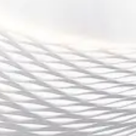
据的分析方法，已成为现代篮球战略不可或缺的一部分，未来将
继续在CBA联赛中发挥重要作用。
导航
解读77体育
产品展示
公司动态
服务宗旨
找到77体育平台
最新资讯
龙珠体育携手创新赛事生态打造全民运动新体验
引领体育发展新潮流
2026-07-24 18:54:09
足球青训教案分享与训练体系搭建实用经验交流
指南助力青少年成长
2026-07-23 18:54:19
足球扑救成功率门将实力榜揭秘高效防线背后的