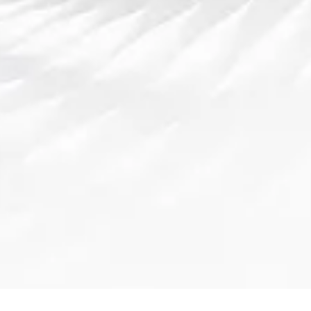
2026-07-16 16:14:06
顺发体育引领行业发展新篇章打造专业赛事服务
与体育生态新动能
2026-07-14 09:39:40
金沙娱乐场引领娱乐新体验打造多元休闲生活空
间的全新篇章精彩盛景
2026-07-14 07:35:07
足球推介精选赛事分析深度解读今日热门对决胜
负趋势预测参考指南
2026-07-14 05:30:07
足球推介精选赛事分析深度解读今日热门对决胜
负趋势预测参考指南
2026-07-14 05:30:07