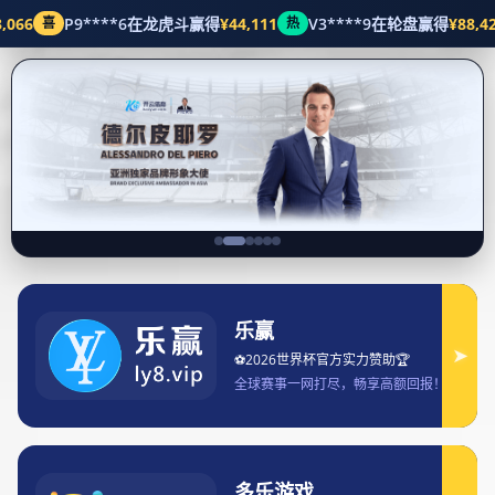
六安市卫孝谷328号
77体育 -
全网最全最
有态度的体
公司动态
育赛事直播
平台
首页
公司动态