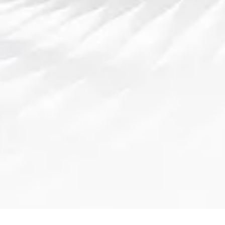
金沙娱乐场引领娱乐新体验打造多元休闲生活空
间的全新篇章精彩盛景
2026-07-14 07:35:07
足球推介精选赛事分析深度解读今日热门对决胜
负趋势预测参考指南
2026-07-14 05:30:07
足球推介精选赛事分析深度解读今日热门对决胜
负趋势预测参考指南
2026-07-14 05:30:07
77体育 - 全网最全最有态度的
体育赛事直播平台