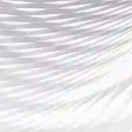
2026-07-21 18:54:34
耐克刺客足球鞋推荐指南全面解析速度型球员选
鞋技巧与热门款式
2026-07-20 18:53:38
欧洲最佳球员评选揭晓足坛荣耀之争新篇章与时
代传奇再创辉煌盛典
2026-07-19 19:59:43
尤文图斯意甲复兴之路重塑王
者荣光从低谷迈向辉煌新征程
再创传奇
2026-07-18 21:17:07
中超赛程安排全面解析新赛季
比赛时间与对阵规划详情及未
来赛季走势分析
2026-07-16 16:14:06
顺发体育引领行业发展新篇章打造专业赛事服务
与体育生态新动能
2026-07-14 09:39:40