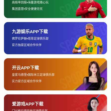
2、实时数据融合机制
实时数据是多维对比分析中的“动态变量”，它为研究方法注入了
即时性与前瞻性。通过对比赛过程中实时采集的跑动距离、冲刺
次数、阵型变化等数据进行分析，研究者能够捕捉到比赛走势的
即时变化。
在实际应用中，实时数据往往需要与历史数据进行融合处理。通
过建立统一的数据标准和清洗规则，可以确保不同来源、不同时
间尺度的数据具有可比性。这一步骤是避免分析偏差、提升模型
可靠性的关键。
实时数据的另一个重要价值在于“情境化解读”。例如，当某支球
队在历史上习惯于下半场发力，结合实时体能数据和控球变化，
就能更准确地判断其战术意图，而不是仅凭比分变化作出主观判
断。
随着数据采集技术的进步，实时数据的颗粒度不断提升，这也要
求研究方法不断演进。从单一指标监控转向多指标联动分析，是
实现深度洞察的重要方向。
3、多维对比模型构建
多维对比模型是该研究方法的核心工具，其关键在于指标体系的