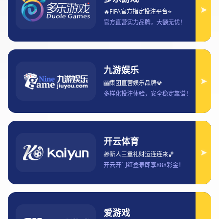
如何通过手机回看德甲比赛精彩瞬间
和全程赛事视频
2025-08-31 16:14:28
随着智能手机的普及和技术的不断进步，体育迷们可以轻松地在
移动设备上回看各种体育赛事，尤其是德甲联赛的精彩瞬间和全
程赛事视频。无论是错过了直播，还是想要重温一场扣人心弦的
比赛，借助手机观看德甲的精彩内容已经成为了许多球迷的首选
方式。本文将从四个方面详细介绍如何通过手机回看德甲比赛的
精彩瞬间和全程赛事视频，分别涵盖使用的各类平台、回看功能
的操作、观看体验的优化技巧以及其他相关的辅助工具。通过这
些内容，您将能更加轻松、高效地享受德甲比赛的每一分精彩。
1、选择合适的回看平台
在现代，想要通过手机回看德甲比赛精彩瞬间和全程赛事视频，
首先需要选择合适的平台。如今，很多体育视频平台都提供了回
看功能，其中一些平台专门提供德甲赛事的相关内容。例如，像
德国的官方平台"Sky Sports"和"DAZN"，以及中国的"腾讯体