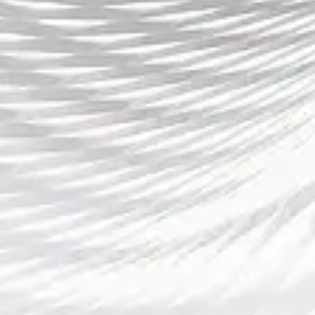
尤文图斯意甲复兴之路重塑王
者荣光从低谷迈向辉煌新征程
再创传奇
2026-07-18 21:17:07
中超赛程安排全面解析新赛季
比赛时间与对阵规划详情及未
来赛季走势分析
2026-07-16 16:14:06
顺发体育引领行业发展新篇章打造专业赛事服务
与体育生态新动能
2026-07-14 09:39:40
金沙娱乐场引领娱乐新体验打造多元休闲生活空
间的全新篇章精彩盛景
2026-07-14 07:35:07
足球推介精选赛事分析深度解读今日热门对决胜
负趋势预测参考指南
2026-07-14 05:30:07
足球推介精选赛事分析深度解读今日热门对决胜