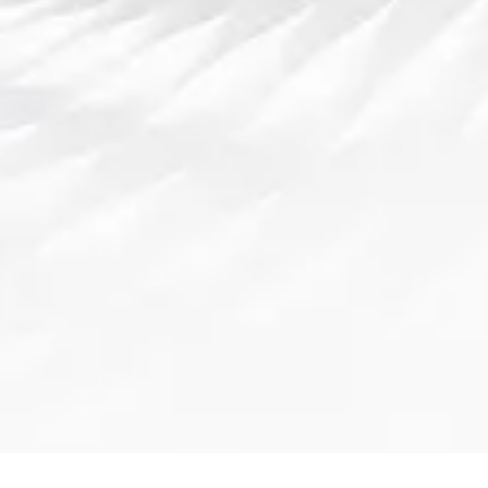
负趋势预测参考指南
2026-07-14 05:30:07
77体育 - 全网最全最有态度的
体育赛事直播平台
77体育 - 全网最全最有态度的体育赛事直播平台
【⭐️⭐️⭐️⭐️⭐️】是一个全球最受欢迎的在线体育官方网站登
录入口。77体育还提供了娱乐游戏平台，包括电竞、足球、篮
球、网球、等各种体育项目的新闻、赛事直播和数据分析。
导航
解读77体育