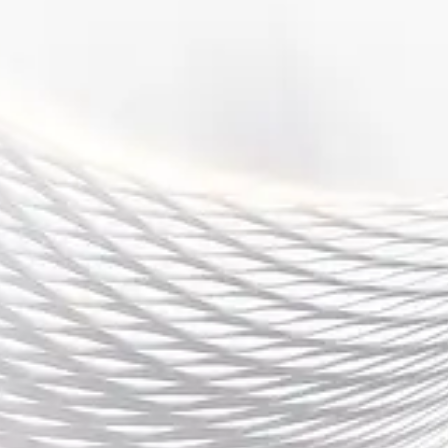
可忽视的部分。通过电视平台，观众可以参与到比赛的各个环
猜等活动。这种互动性增加了比赛的趣味性，也让观众更有参
，选手和主持人之间的幽默互动，观众与选手的亲密接触，都
看比赛不再仅仅是为了观看比赛的结果，更是一种娱乐享受。
后故事，增加了对选手的认同感和喜爱。
供了更多的娱乐价值。比如，赛后分析环节、战队训练和选手
理解，也增强了赛事的多样性。
，不仅仅是画质和音效的提升，更是赛事背后的技术创新、解
这种综合性的观看体验，不仅使得比赛更加生动和精彩，还能
注重互动性、沉浸感和娱乐性，为观众提供更加丰富的观看体
表现和观众的参与，电视上的英雄联盟比赛都会继续为全球电