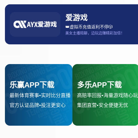
1、技术提升观看体验
电视作为主要的观看平台之一，在视觉和听觉的呈
清晰地看到比赛中的细节，尤其是英雄技能的释放
幕，电视能够提供更为震撼的画面感受，配合4K
77体育官网
此外，现代电视在色彩呈现方面的技术突破也为观
果、以及精准的场景细节都使得比赛画面更加生动
富，观众能够更好地感受到每个技能的冲击力，提
音效同样是电视观看体验中的重要一环。电视通过
立体和真实。技能的爆炸声、战斗中的喊声、解说
种声音的渲染为观众营造出身临其境的感觉，尤其
多的活力。
2、赛事精彩瞬间的解读
英雄联盟比赛中的每一场战斗，都是选手们智慧和
位选手在关键时刻的决策与反应，这也是比赛精彩
的闪现操作，常常能决定整场比赛的胜负。这些精