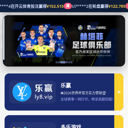
六安市卫孝谷328号
77体育 -
全网最全最
有态度的体
公司动态
育赛事直播
平台
首页
公司动态