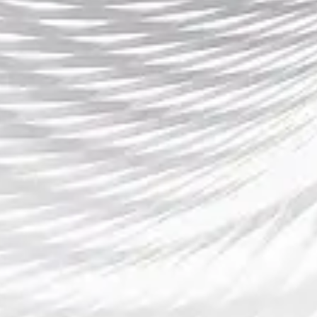
足球扑救成功率门将实力榜揭秘高效防线背后的
守护者表现数据分析
2026-07-22 20:30:08
贝林厄姆皇马最新身价跌至一亿三千万欧仍领跑
英格兰球星价值榜
2026-07-21 18:54:34
耐克刺客足球鞋推荐指南全面解析速度型球员选
鞋技巧与热门款式
2026-07-20 18:53:38
欧洲最佳球员评选揭晓足坛荣耀之争新篇章与时
代传奇再创辉煌盛典
2026-07-19 19:59:43
尤文图斯意甲复兴之路重塑王
者荣光从低谷迈向辉煌新征程
再创传奇
2026-07-18 21:17:07
中超赛程安排全面解析新赛季
比赛时间与对阵规划详情及未