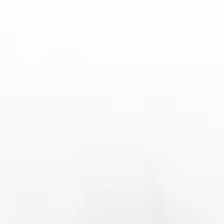
总体来看，新皇冠体育通过用户体验创新、技术驱动发展、服务
模式升级以及市场生态优化四个方面，实现了体育博彩的全新娱
乐体验。平台不仅关注玩家的参与感和娱乐性，还在安全、便
捷、个性化等方面不断突破，打造了具有前瞻性和引领性的行业
标准。
未来，随着技术的持续迭代和市场的不断拓展，新皇冠体育有望
引领体育博彩行业向更加智能化、互动化和多元化的方向发展。
通过创新模式和生态优化，平台为用户、行业以及整个市场注入
了新的活力，成为推动体育博彩行业持续发展的重要力量。
---
如果你愿意，我可以帮你再**把这篇文章扩展到完整3000字左