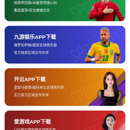
新皇冠体育在技术应用方面持续领先，通过人工智能和大数据分
析优化投注策略和风险管理。AI算法能够实时分析大量赛事数
据，为玩家提供科学的预测和分析报告，从而提高投注准确性。
同时，区块链技术的引入保障了交易的透明性和安全性，用户的
每一笔资金流向都可追踪，极大地增强了平台的公信力。玩家在
享受高效投注体验的同时，也能获得安心可靠的保障。
此外，虚拟现实和增强现实技术的探索为体育博彩带来全新可
能。玩家可以通过虚拟赛事体验真实观赛场景，甚至参与模拟比
赛的实时互动，使传统博彩方式焕发出更高娱乐性和沉浸感。
3、服务模式升级
新皇冠体育通过智能客服和24小时在线服务，实现用户问题的即
时响应。无论是账户管理、投注咨询还是技术支持，用户都能在
第一时间获得专业帮助，显著提升平台服务水平。
平台还引入会员制度和积分奖励机制，根据用户活跃度和投注习
惯提供个性化优惠和专属礼遇。这种差异化服务不仅增加用户黏
性，还鼓励玩家长期参与，实现平台与用户的双向价值提升。
在支付和提现方面，新皇冠体育支持多种安全快捷的方式，同时
优化交易流程，缩短等待时间。这种便捷高效的服务体验，进一