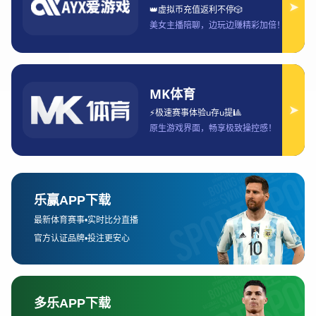
拟体育、沉浸式体验、个性化推荐和跨界合作等新兴方向，为行
业从业者和用户提供前瞻性的参考和洞察。新皇冠体育不仅在技
术和体验上实现突破，更在行业规范和生态建设上发挥引领作
用，为全球体育博彩市场注入新的活力和无限可能。
1、用户体验创新
新皇冠体育将用户体验置于核心地位，通过界面优化和操作便捷
性提升，为玩家打造流畅的投注环境。无论是移动端还是PC端，
用户都能够快速找到自己感兴趣的赛事和玩法，大幅缩短信息查
找时间，提高投注效率。
同时，新皇冠体育注重娱乐互动设计，推出多样化的社交功能，
使用户在下注的同时能够参与社区讨论、分享投注心得和赛事预
测。这种互动机制不仅增强了用户粘性，也为玩家创造了沉浸式
的娱乐体验。
此外，平台通过精准的数据分析，为不同用户提供个性化推荐，
包括赛事类型、赔率选择和游戏策略。这种高度定制化的体验，
使每位玩家都能够感受到独特的投注乐趣，提升整体参与感和满
意度。
2、技术驱动发展