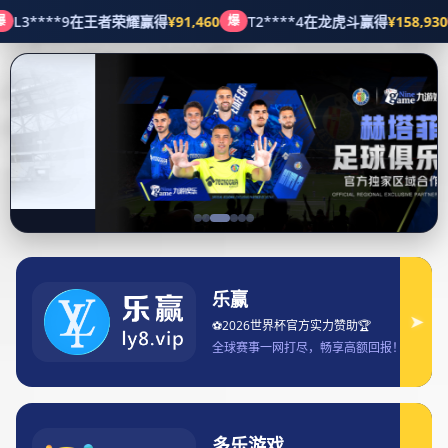
六安市卫孝谷328号
77体育 -
全网最全最
有态度的体
公司动态
育赛事直播
平台
首页
公司动态