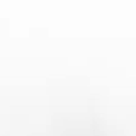
4、多元化娱乐内容的扩展
亿博体育不仅专注于传统的体育赛事直播，还不断拓展多元化的
娱乐内容，力求为用户提供更全面的体育娱乐体验。平台通过与
各大体育机构、俱乐部的合作，引入了更多种类的体育赛事和娱
乐项目，满足不同用户的兴趣需求。从传统的足球、篮球赛事到
新兴的电子竞技，亿博体育都提供了丰富的内容选择。
此外，亿博体育还积极布局电竞和虚拟体育领域，通过合作与投
资，打造了一个集赛事直播、赛事竞猜、互动娱乐为一体的多元
化平台。随着电竞行业的快速发展，亿博体育看到了其巨大的市
场潜力，并在这一领域投入了大量资源。这不仅丰富了平台的内