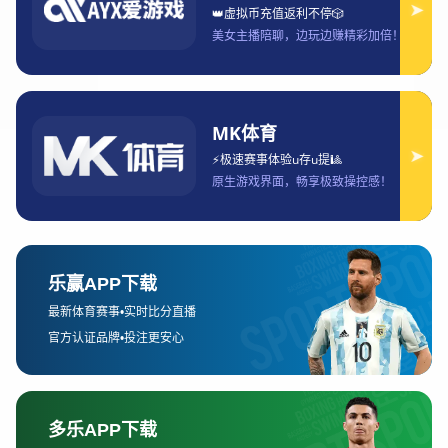
亿博体育作为创新型体育平台，首先在平台技术方面做出了诸多
突破。随着人工智能、大数据以及云计算技术的不断发展，亿博
体育通过先进的技术手段优化了平台的整体架构，提高了平台的
稳定性和响应速度，确保用户体验的流畅性。例如，亿博体育通
过智能算法推荐个性化的体育赛事和娱乐内容，使得用户能够根
据自身兴趣轻松获取最相关的内容。
除了在后台技术架构上进行创新，亿博体育还积极采用先进的直
播技术，为用户提供更为实时、高清的赛事直播。借助5G网络
的应用，亿博体育能够为观众提供低延迟、高画质的比赛直播，
极大地提升了观赛体验。平台还引入了虚拟现实（VR）和增强现
实（AR）技术，用户可以身临其境地观看比赛，体验到前所未有
的互动感受。
此外，亿博体育还通过自研的智能客服系统和大数据分析工具，
对用户行为进行精准分析，进一步提升平台的服务质量。平台能
够根据用户的观看历史、兴趣偏好等数据，为其推送定制化的内
容，从而提升了用户的活跃度与粘性。这些技术创新不仅提升了
亿博体育的竞争力，也为整个体育娱乐平台行业树立了标杆。
2、用户体验的全面提升